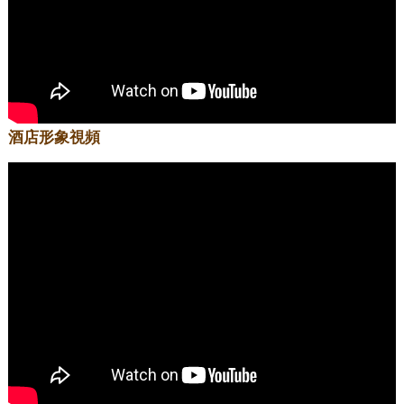
酒店形象視頻