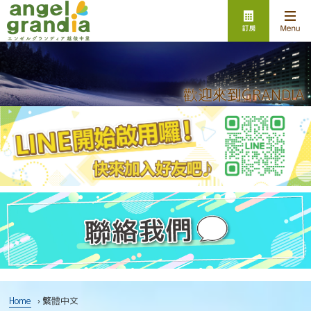
歡迎來到GRANDIA
Home
› 繁體中文