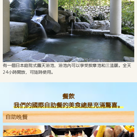
有一個日本庭院式露天浴池，浴池內可以享受按摩池和三溫暖。全天
24小時開放，可隨時使用。
餐飲
我們的國際自助餐的美食總是充滿驚喜。
自助晚餐