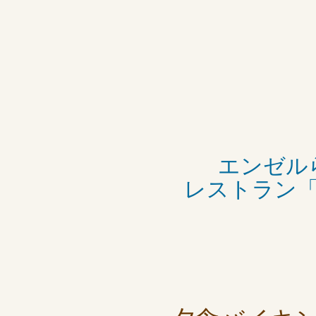
エンゼル
レストラン