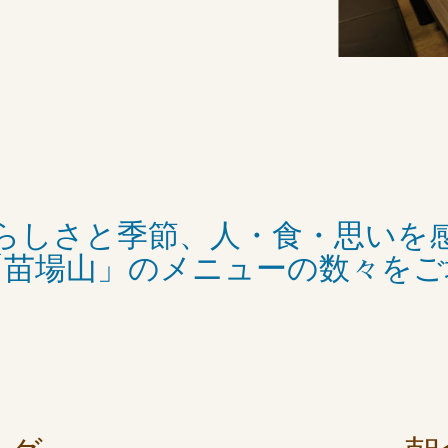
らしさと季節、人・食・思いを
「苗場山」のメニューの数々をご