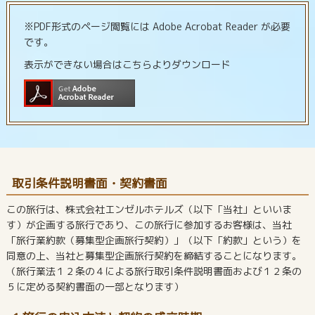
※PDF形式のページ閲覧には Adobe Acrobat Reader が必要
です。
表示ができない場合はこちらよりダウンロード
取引条件説明書面・契約書面
この旅行は、株式会社エンゼルホテルズ（以下「当社」といいま
す）が企画する旅行であり、この旅行に参加するお客様は、当社
「旅行業約款（募集型企画旅行契約）」（以下「約款」という）を
同意の上、当社と募集型企画旅行契約を締結することになります。
（旅行業法１２条の４による旅行取引条件説明書面および１２条の
５に定める契約書面の一部となります）