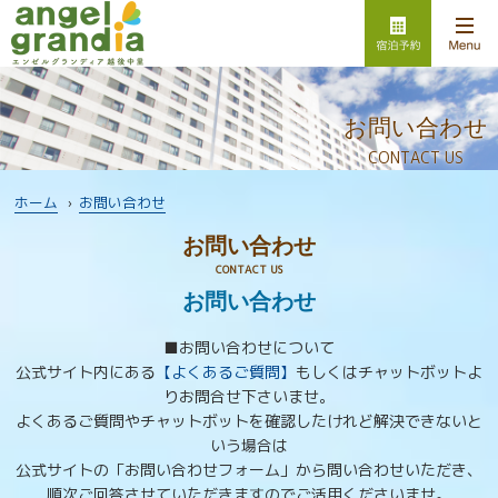
お問い合わせ
CONTACT US
ホーム
›
お問い合わせ
お問い合わせ
CONTACT US
お問い合わせ
■お問い合わせについて
公式サイト内にある
【よくあるご質問】
もしくはチャットボットよ
りお問合せ下さいませ。
よくあるご質問やチャットボットを確認したけれど解決できないと
いう場合は
公式サイトの「お問い合わせフォーム」から問い合わせいただき、
順次ご回答させていただきますのでご活用くださいませ。