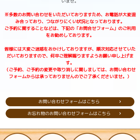
いませ。
※多数のお問い合わせをいただいておりますため、お電話が大変混
み合っており、つながりにくい状況となっております。
ご予約に関することなどは、下記の「お問合せフォーム」のご利用
をお勧めしております。
皆様には大変ご迷惑をおかけしておりますが、順次対応させていた
だいておりますので、何卒ご理解賜りますようお願い申し上げま
す。
（ご予約、ご予約の変更や取り消しに関しましては、お問い合わせ
フォームからは承っておりませんのでご了承くださいませ。）
お問い合わせフォームはこちら
お忘れ物のお問い合わせフォームはこちら