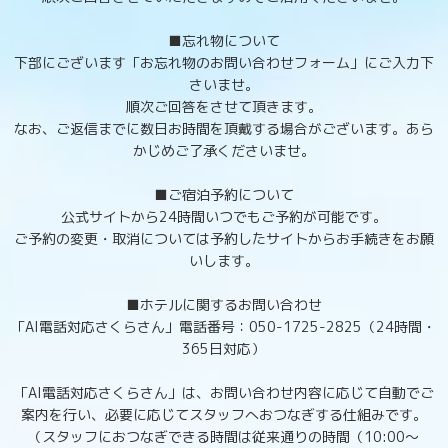
■忘れ物について
下部にございます「お忘れ物のお問い合わせフォーム」にご入力下
さいませ。
順次ご回答をさせて頂きます。
なお、ご返信までに数日お時間を頂戴する場合がございます。あら
かじめご了承くださいませ。
■ご宿泊予約について
公式サイトから24時間いつでもご予約が可能です。
ご予約の変更・取消については予約したサイトからお手続きをお願
いします。
■ホテルに関するお問い合わせ
「AI電話対応さくらさん」電話番号：050-1725-2825（24時間・
365日対応）
「AI電話対応さくらさん」は、お問い合わせ内容に応じて自動でご
案内を行い、必要に応じてスタッフへおつなぎする仕組みです。
（スタッフにおつなぎできる時間は従来通りの時間（10:00～