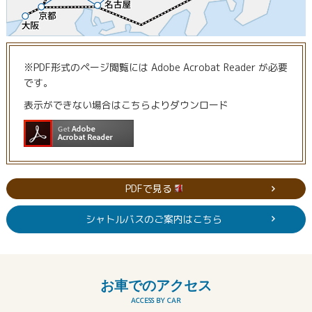
※PDF形式のページ閲覧には Adobe Acrobat Reader が必要
です。
表示ができない場合はこちらよりダウンロード
PDFで見る
シャトルバスのご案内はこちら
お車でのアクセス
ACCESS BY CAR