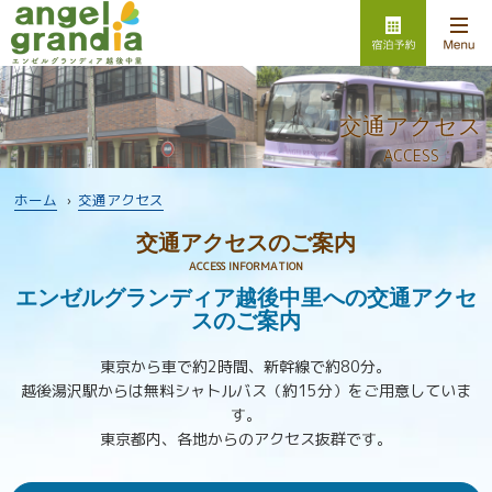
交通アクセス
ACCESS
ホーム
›
交通アクセス
交通アクセスのご案内
ACCESS INFORMATION
エンゼルグランディア越後中里への交通アクセ
スのご案内
東京から車で約2時間、新幹線で約80分。
越後湯沢駅からは無料シャトルバス（約15分）をご用意していま
す。
東京都内、各地からのアクセス抜群です。