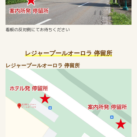
看板の反対側にてお待ちください
レジャープールオーロラ 停留所
レジャープールオーロラ 停留所