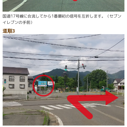
国道17号線に合流してから1番最初の信号を左折します。（セブン
イレブンの手前）
道順3