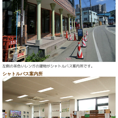
左側の茶色いレンガの建物がシャトルバス案内所です。
シャトルバス案内所