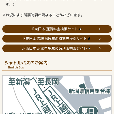
す。）
※状況により所要時間が異なることがございます。
JR東日本 運賃料金検索サイト
JR東日本 越後湯沢駅の時刻表検索サイト
JR東日本 越後中里駅の時刻表検索サイト
シャトルバスのご案内
Shuttle Bus