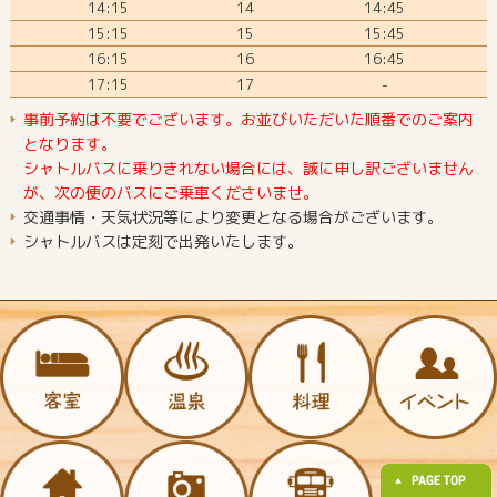
14:15
14
14:45
15:15
15
15:45
16:15
16
16:45
17:15
17
-
事前予約は不要でございます。お並びいただいた順番でのご案内
となります。
シャトルバスに乗りきれない場合には、誠に申し訳ございません
が、次の便のバスにご乗車くださいませ。
交通事情・天気状況等により変更となる場合がございます。
シャトルバスは定刻で出発いたします。