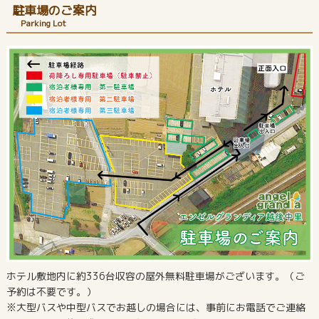
駐車場のご案内
Parking Lot
ホテル敷地内に約336台収容の屋外無料駐車場がございます。（ご
予約は不要です。）
※大型バスや中型バスでお越しの場合には、事前にお電話でご連絡