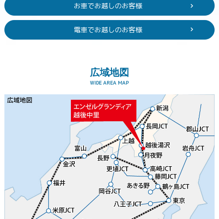
お車でお越しのお客様
電車でお越しのお客様
広域地図
WIDE AREA MAP