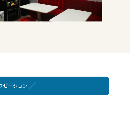
クゼーション