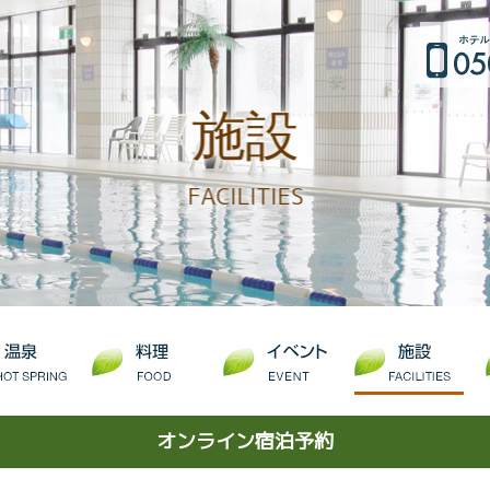
施設
FACILITIES
オンライン宿泊予約