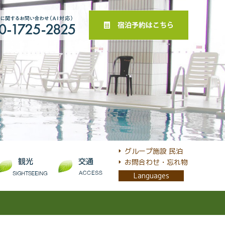
グループ施設 民泊
お問合わせ・忘れ物
Languages